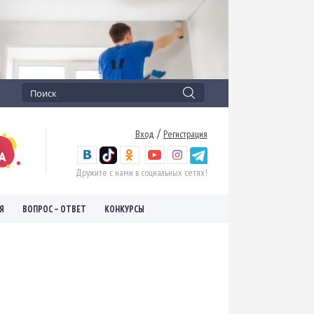
/
Вход
Регистрация
Дружите с нами в социальных сетях!
Я
ВОПРОС – ОТВЕТ
КОНКУРСЫ