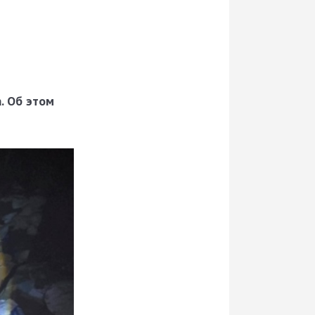
. Об этом