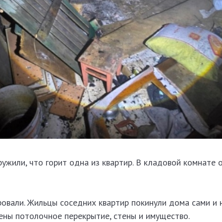
жили, что горит одна из квартир. В кладовой комнате 
овали. Жильцы соседних квартир покинули дома сами и 
ены потолочное перекрытие, стены и имущество.