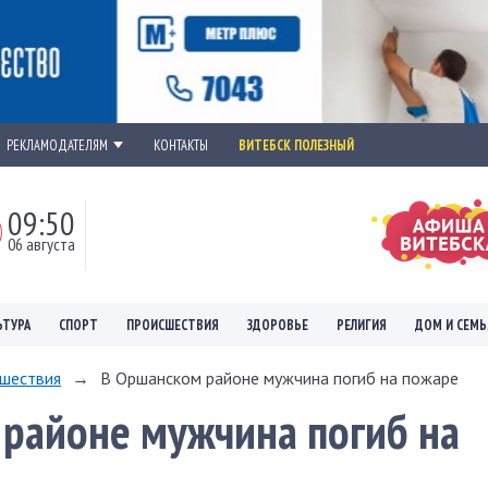
РЕКЛАМОДАТЕЛЯМ
КОНТАКТЫ
ВИТЕБСК ПОЛЕЗНЫЙ
09:51
06 августа
ЬТУРА
СПОРТ
ПРОИСШЕСТВИЯ
ЗДОРОВЬЕ
РЕЛИГИЯ
ДОМ И СЕМЬ
шествия
→
В Оршанском районе мужчина погиб на пожаре
районе мужчина погиб на