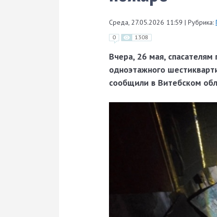
Среда, 27.05.2026 11:59
|
Рубрика:
0
1308
Вчера, 26 мая, спасателям
одноэтажного шестикварти
сообщили в Витебском обл