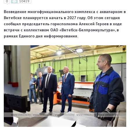
0
10419
Возведение многофункционального комплекса с аквапарком в
Витебске планируется начать в 2027 году. Об этом сегодня
сообщил председатель горисполкома Алексей Героев в ходе
встречи с коллективом ОАО «Витебск-Белпромкультура», в
рамках Единого дня информирования.