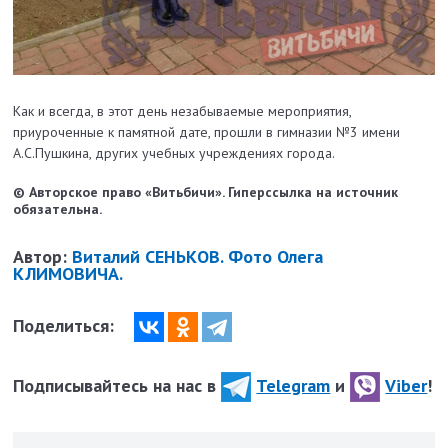
Как и всегда, в этот день незабываемые мероприятия,
приуроченные к памятной дате, прошли в гимназии №3 имени
А.С.Пушкина, других учебных учреждениях города.
© Авторское право «Витьбичи». Гиперссылка на источник
обязательна.
Автор:
Виталий СЕНЬКОВ. Фото Олега
КЛИМОВИЧА.
Поделиться:
Подписывайтесь на нас в
Telegram
и
Viber
!