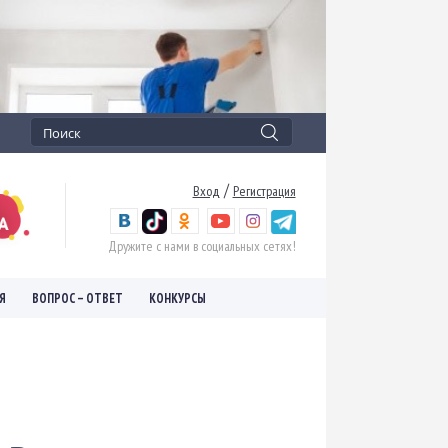
/
Вход
Регистрация
Дружите с нами в социальных сетях!
Я
ВОПРОС – ОТВЕТ
КОНКУРСЫ