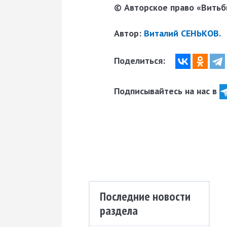
© Авторское право «Витьби
Автор:
Виталий СЕНЬКОВ.
Поделиться:
Подписывайтесь на нас в
Последние новости
раздела