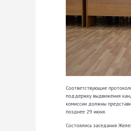
Соответствующие протоколы
поддержку выдвижения канди
комиссии должны представи
позднее 29 июня.
Состоялись заседания Желе