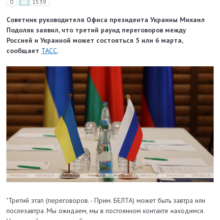
0
1539
Cоветник руководителя Офиса президента Украины Михаил
Подоляк заявил, что третий раунд переговоров между
Россией и Украиной может состояться 5 или 6 марта,
сообщает
ТАСС
.
"Третий этап (переговоров. - Прим. БЕЛТА) может быть завтра или
послезавтра. Мы ожидаем, мы в постоянном контакте находимся.