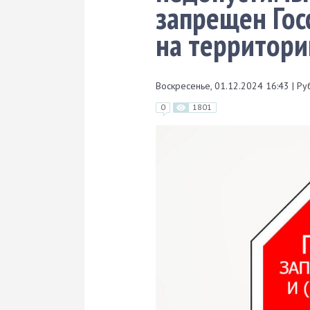
запрещен Гос
на территори
Воскресенье, 01.12.2024 16:43
|
Ру
0
1801