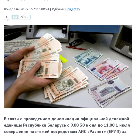
Понедельник, 27.06.2016 08:24
|
Рубрика:
Общество
0
2695
В связи с проведением деноминации официальной денежной
единицы Республики Беларусь с 9.00 30 июня до 11.00 1 июля
совершение платежей посредством АИС «Расчет» (ЕРИП) за