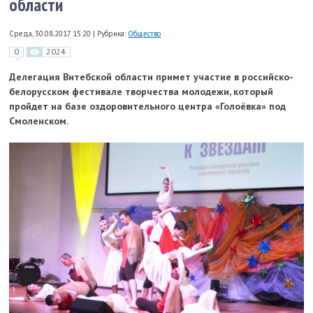
области
Среда, 30.08.2017 15:20
|
Рубрика:
Общество
0
2024
Делегация Витебской области примет участие в российско-
белорусском фестивале творчества молодежи, который
пройдет на базе оздоровительного центра «Голоёвка» под
Смоленском.