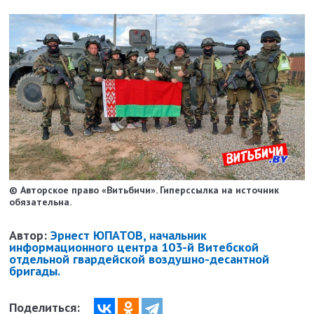
© Авторское право «Витьбичи». Гиперссылка на источник
обязательна.
Автор:
Эрнест ЮПАТОВ, начальник
информационного центра 103-й Витебской
отдельной гвардейской воздушно-десантной
бригады.
Поделиться: