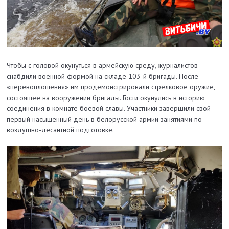
Чтобы с головой окунуться в армейскую среду, журналистов
снабдили военной формой на складе 103-й бригады. После
«перевоплощения» им продемонстрировали стрелковое оружие,
состоящее на вооружении бригады. Гости окунулись в историю
соединения в комнате боевой славы. Участники завершили свой
первый насыщенный день в белорусской армии занятиями по
воздушно-десантной подготовке.