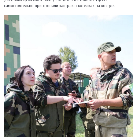
самостоятельно приготовили завтрак в котелках на костре.