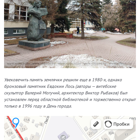
Увековечить память землячки решили еще в 1980-х, однако
бронзовый памятник Евдокии Лось (авторы — витебские
скульптор Валерий Могучий, архитектор Виктор Рыбаков) был
установлен перед областной библиотекой и торжественно открыт
только в 1996 году в День города.