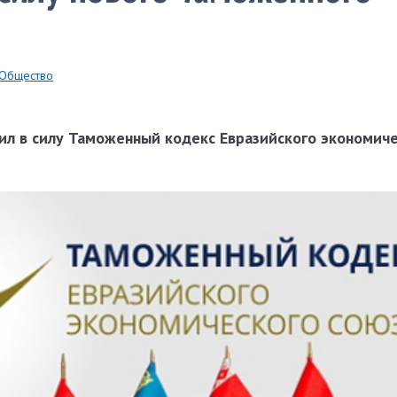
Общество
пил в силу Таможенный кодекс Евразийского экономич