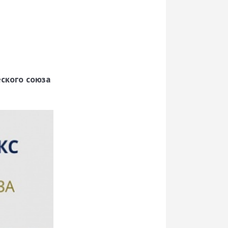
еского союза