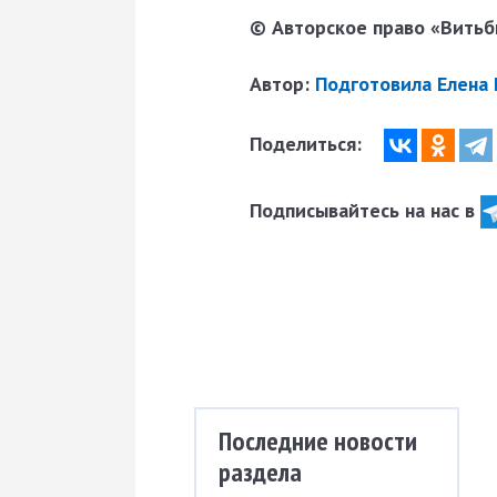
© Авторское право «Витьби
Автор:
Подготовила Елена
Поделиться:
Подписывайтесь на нас в
Последние новости
раздела