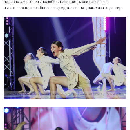
недавно, смог очень полюбить танцы, ведь они развивают
выносливость, способность сосредотачиваться, закаляют характер.