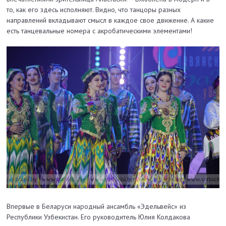
то, как его здесь исполняют. Видно, что танцоры разных
направлений вкладывают смысл в каждое свое движение. А какие
есть танцевальные номера с акробатическими элементами!
Впервые в Беларуси народный ансамбль «Эдельвейс» из
Республики Узбекистан. Его руководитель Юлия Колдакова