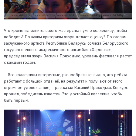
Что кроме исполнительского мастерства нужно коллективу, чтобы
победить? По каким критериям жюри делает оценку? По словам
заслуженного артиста Республики Беларусь, солиста Белорусского
государственного академического ансамбля «Харошки»,
председателя жюри Василия Приходько, уровень фестиваля растет
с каждым годом.
– Все коллективы интересные, разнообразные, видно, что ребята
работают с большой отдачей, на результат и получают от этого
огромное удовольствие, – рассказал Василий Приходько. Конкурс
прошел, победитель известен. Это достойный коллектив, чтобы
быть первым.