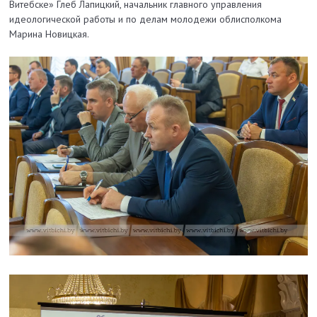
Витебске» Глеб Лапицкий, начальник главного управления
идеологической работы и по делам молодежи облисполкома
Марина Новицкая.