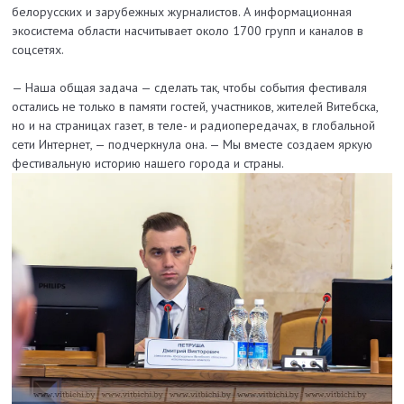
белорусских и зарубежных журналистов. А информационная
экосистема области насчитывает около 1700 групп и каналов в
соцсетях.
— Наша общая задача — сделать так, чтобы события фестиваля
остались не только в памяти гостей, участников, жителей Витебска,
но и на страницах газет, в теле- и радиопередачах, в глобальной
сети Интернет, — подчеркнула она. — Мы вместе создаем яркую
фестивальную историю нашего города и страны.