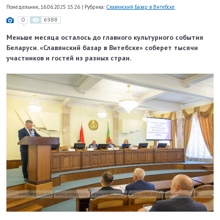
Понедельник, 16.06.2025 15:26
|
Рубрика:
Славянский Базар в Витебске
0
6988
Меньше месяца осталось до главного культурного события
Беларуси. «Славянский базар в Витебске» соберет тысячи
участников и гостей из разных стран.