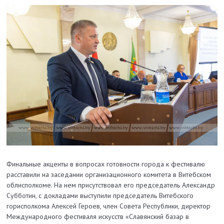
Финальные акценты в вопросах готовности города к фестивалю
расставили на заседании организационного комитета в Витебском
облисполкоме. На нем присутствовал его председатель Александр
Субботин, с докладами выступили председатель Витебского
горисполкома Алексей Героев, член Совета Республики, директор
Международного фестиваля искусств «Славянский базар в