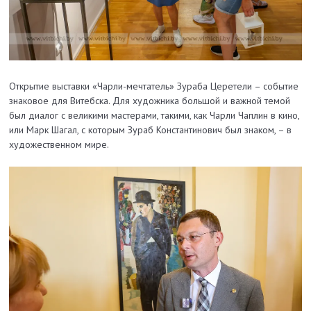
Открытие выставки «Чарли-мечтатель» Зураба Церетели – событие
знаковое для Витебска. Для художника большой и важной темой
был диалог с великими мастерами, такими, как Чарли Чаплин в кино,
или Марк Шагал, с которым Зураб Константинович был знаком, – в
художественном мире.