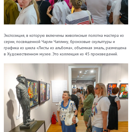
Экспозиция, в которую включены живописные полотна мастера из
серии, посвященной Чарли Чаплину, бронзовые скульптуры и
графика из цикла «Листы из альбома», объемная эмаль, размещена
в Художественном музее. Это коллекция из 45 произведений.