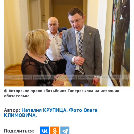
© Авторское право «Витьбичи». Гиперссылка на источник
обязательна.
Автор:
Наталия КРУПИЦА. Фото Олега
КЛИМОВИЧА.
Поделиться: