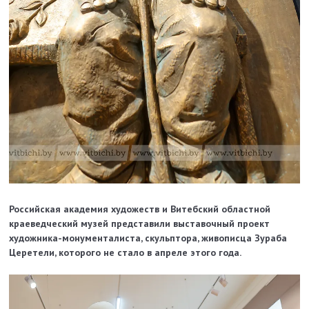
Российская академия художеств и Витебский областной
краеведческий музей представили выставочный проект
художника-монументалиста, скульптора, живописца Зураба
Церетели, которого не стало в апреле этого года.