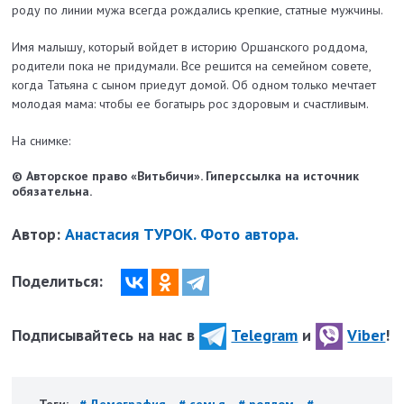
роду по линии мужа всегда рождались крепкие, статные мужчины.
Имя малышу, который войдет в историю Оршанского роддома,
родители пока не придумали. Все решится на семейном совете,
когда Татьяна с сыном приедут домой. Об одном только мечтает
молодая мама: чтобы ее богатырь рос здоровым и счастливым.
На снимке:
© Авторское право «Витьбичи». Гиперссылка на источник
обязательна.
Автор:
Анастасия ТУРОК. Фото автора.
Поделиться:
Подписывайтесь на нас в
Telegram
и
Viber
!