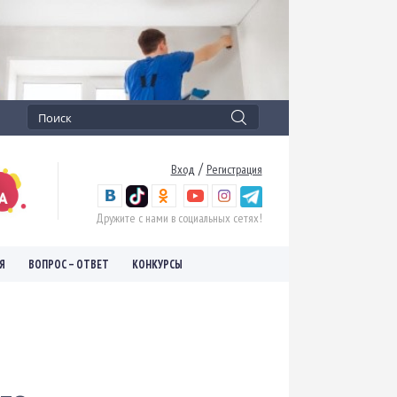
/
Вход
Регистрация
Дружите с нами в социальных сетях!
Я
ВОПРОС – ОТВЕТ
КОНКУРСЫ