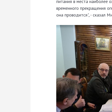
питания в места наиболее 
временного прекращения огн
она проводится", - сказал 