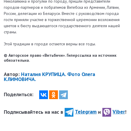
Николайкина и прогулки по городу, пришли представители
городов-партнеров и побратимов Витебска из Армении, Латвии,
России, делегации из Беларуси. Вместе с руководством города
гости приняли участие в торжественной церемонии возложения
цветов к бюсту выдающегося государственного деятеля нашей
страны.
Этой традиции в городе остаются верны все годы.
© Авторское право «Витьбичи». Гиперссылка на источник
обязательна.
Автор:
Наталия КРУПИЦА. Фото Олега
КЛИМОВИЧА.
Поделиться:
Подписывайтесь на нас в
Telegram
и
Viber
!