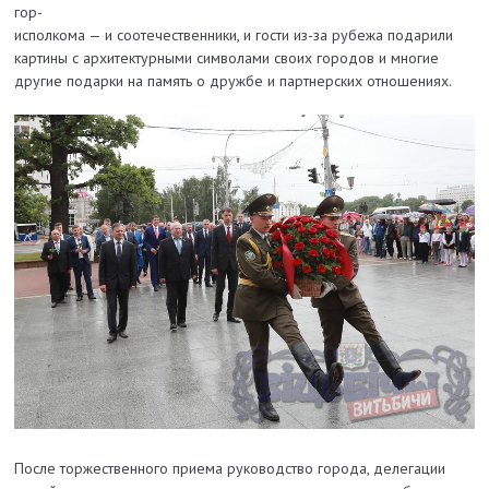
гор-
исполкома — и соотечественники, и гости из-за рубежа подарили
картины с архитектурными символами своих городов и многие
другие подарки на память о дружбе и партнерских отношениях.
После торжественного приема руководство города, делегации