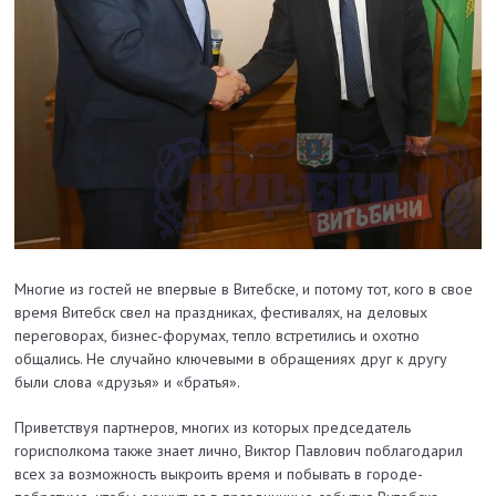
Многие из гостей не впервые в Витебске, и потому тот, кого в свое
время Витебск свел на праздниках, фестивалях, на деловых
переговорах, бизнес-форумах, тепло встретились и охотно
общались. Не случайно ключевыми в обращениях друг к другу
были слова «друзья» и «братья».
Приветствуя партнеров, многих из которых председатель
горисполкома также знает лично, Виктор Павлович поблагодарил
всех за возможность выкроить время и побывать в городе-