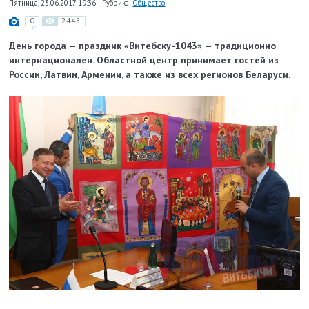
Пятница, 23.06.2017 19:36
|
Рубрика:
Общество
0
2445
День города — праздник «Витебску-1043» — традиционно
интернационален. Областной центр принимает гостей из
России, Латвии, Армении, а также из всех регионов Беларуси.