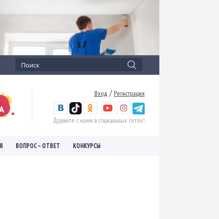
/
Вход
Регистрация
Дружите с нами в социальных сетях!
Я
ВОПРОС – ОТВЕТ
КОНКУРСЫ