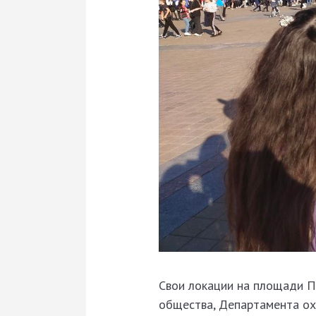
Свои локации на площади 
общества, Департамента ох