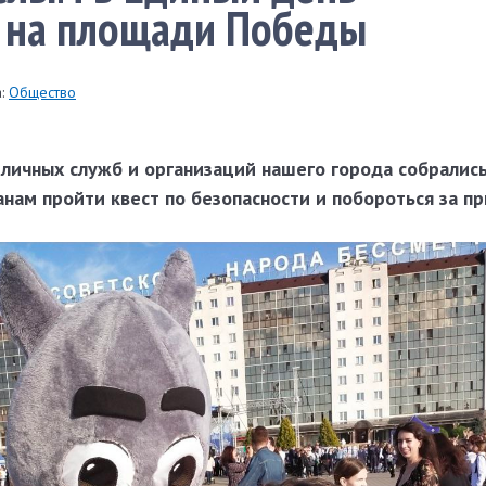
и на площади Победы
:
Общество
личных служб и организаций нашего города собрались
ам пройти квест по безопасности и побороться за пр