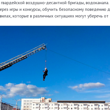
 гвардейской воздушно-десантной бригады, водоканала.
ерез игры и конкурсы, обучить безопасному поведению д
вилах, которые в различных ситуациях могут уберечь от