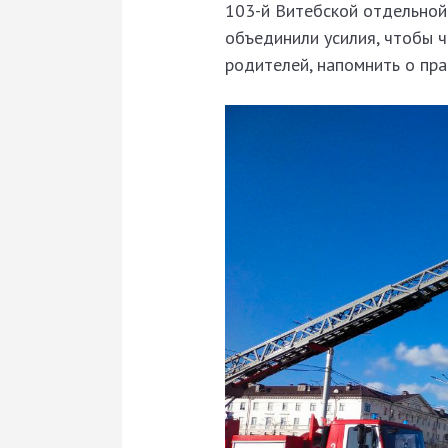
103-й Витебской отдельной
объединили усилия, чтобы ч
родителей, напомнить о пра