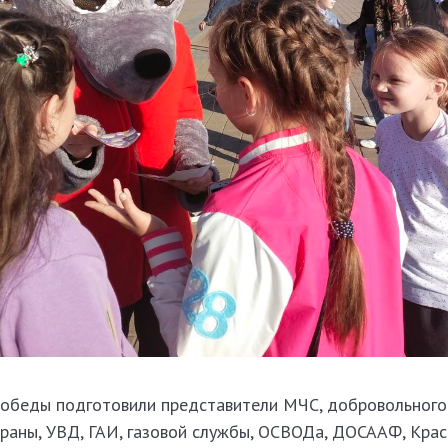
Победы подготовили представители МЧС, добровольного
раны, УВД, ГАИ, газовой службы, ОСВОДа, ДОСААФ, Крас