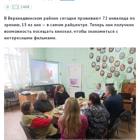
0
2468
В Верхнедвинском районе сегодня проживают 72 инвалида по
зрению, 15 из них — в самом райцентре. Теперь они получили
возможность посещать кинозал, чтобы знакомиться с
интересными фильмами.