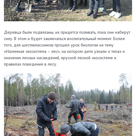
Деревца были подвязаны, их придется поливать, пока они наберут
силу. В этом и будет заключаться воспитательный момент. Более
того, для шестиклассников прошел урок биологии на тему
«Наземная экосистема – лес», на котором дети узнали о типах и
значении лесных насаждений, ярусной лесной экосистеме и
правилах поведения в лесу.