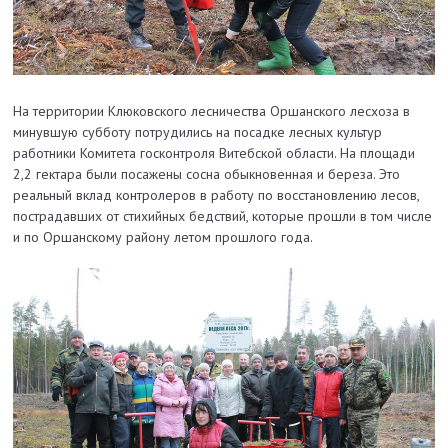
На территории Клюковского лесничества Оршанского лесхоза в
минувшую субботу потрудились на посадке лесных культур
работники Комитета госконтроля Витебской области. На площади
2,2 гектара были посажены сосна обыкновенная и береза. Это
реальный вклад контролеров в работу по восстановлению лесов,
пострадавших от стихийных бедствий, которые прошли в том числе
и по Оршанскому району летом прошлого года.