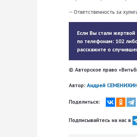
-- Ответственность за хулиг
Если Вы стали жертвой
по телефонам: 102 либо
расскажите о случивше
© Авторское право «Витьби
Автор:
Андрей СЕМЕНИХИН
Поделиться:
Подписывайтесь на нас в