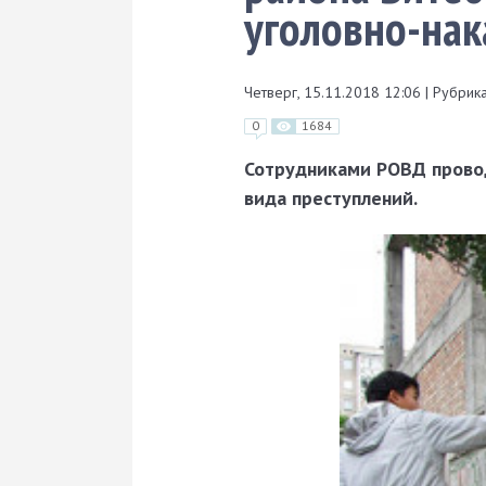
уголовно-нак
Четверг, 15.11.2018 12:06
|
Рубрика
0
1684
Сотрудниками РОВД прово
вида преступлений.