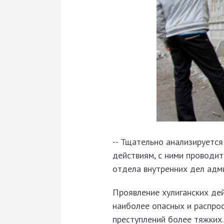
-- Тщательно анализируется
действиям, с ними проводит
отдела внутренних дел адм
Проявление хулиганских дей
наиболее опасных и распро
преступлений более тяжких.