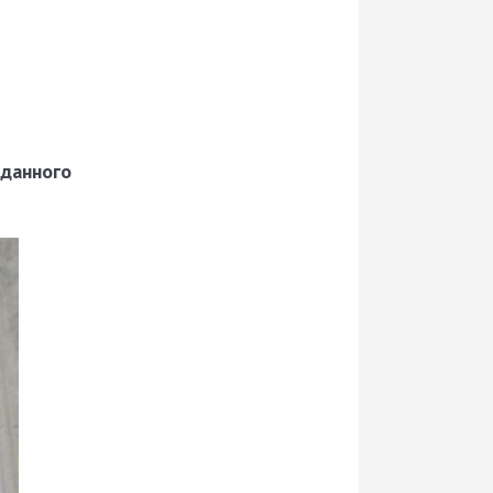
данного