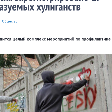
азуемых хулиганств
:
Общество
дится целый комплекс мероприятий по профилактике 