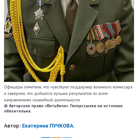
Офицеры отметили, что чувствуют поддержку военного комиссара
и заверили, что добьются лучших результатов по всем
направлениям служебной деятельности.
© Авторское право «Витьбичи». Гиперссылка на источник
обязательна.
Автор:
Екатерина ПУЧКОВА.