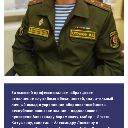
За высокий профессионализм, образцовое
исполнение служебных обязанностей, значительный
личный вклад в укрепление обороноспособности
республики воинское звание – подполковник –
присвоено Александру Ахрамовичу, майор – Игорю
Катушкину, капитан – Александру Лосякину и