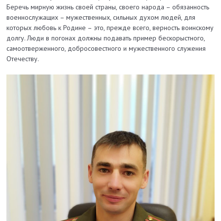
Беречь мирную жизнь своей страны, своего народа – обязанность
военнослужащих – мужественных, сильных духом людей, для
которых любовь к Родине – это, прежде всего, верность воинскому
долгу. Люди в погонах должны подавать пример бескорыстного,
самоотверженного, добросовестного и мужественного служения
Отечеству.