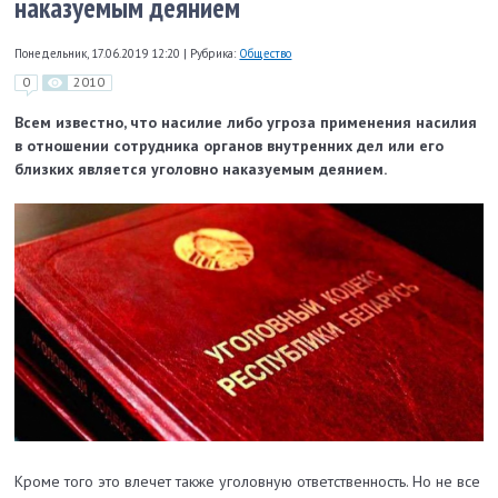
наказуемым деянием
Понедельник, 17.06.2019 12:20
|
Рубрика:
Общество
0
2010
Всем известно, что насилие либо угроза применения насилия
в отношении сотрудника органов внутренних дел или его
близких является уголовно наказуемым деянием.
Кроме того это влечет также уголовную ответственность. Но не все