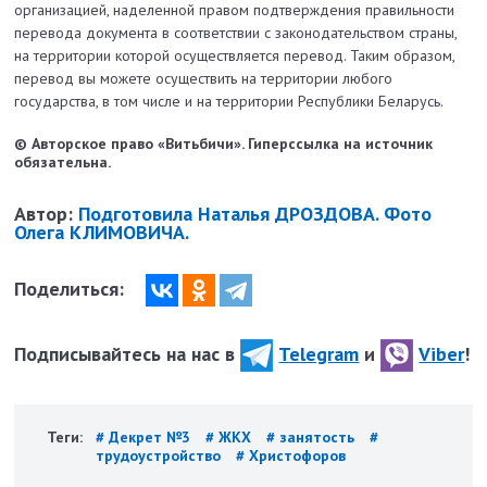
организацией, наделенной правом подтверждения правильности
перевода документа в соответствии с законодательством страны,
на территории которой осуществляется перевод. Таким образом,
перевод вы можете осуществить на территории любого
государства, в том числе и на территории Республики Беларусь.
© Авторское право «Витьбичи». Гиперссылка на источник
обязательна.
Автор:
Подготовила Наталья ДРОЗДОВА. Фото
Олега КЛИМОВИЧА.
Поделиться:
Подписывайтесь на нас в
Telegram
и
Viber
!
Теги:
# Декрет №3
# ЖКХ
# занятость
#
трудоустройство
# Христофоров