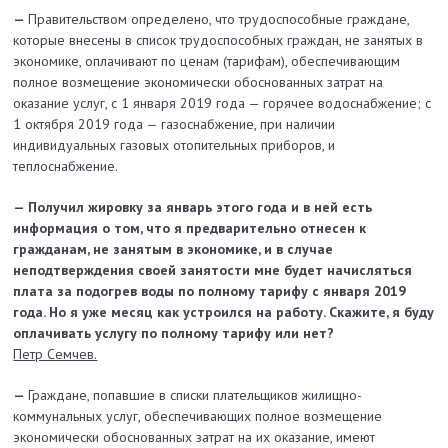
—
Правительством определено, что трудоспособные граждане,
которые внесены в список трудоспособных граждан, не занятых в
экономике, оплачивают по ценам (тарифам), обеспечивающим
полное возмещение экономически обоснованных затрат на
оказание услуг, с 1 января 2019 года — горячее водоснабжение; с
1 октября 2019 года — газоснабжение, при наличии
индивидуальных газовых отопительных приборов, и
теплоснабжение.
— Получил жировку за январь этого года и в ней есть
информация о том, что я предварительно отнесен к
гражданам, не занятым в экономике, и в случае
неподтверждения своей занятости мне будет начисляться
плата за подогрев воды по полному тарифу с января 2019
года. Но я уже месяц как устроился на работу. Скажите, я буду
оплачивать услугу по полному тарифу или нет?
Петр Семчев.
—
Граждане, попавшие в списки плательщиков жилищно-
коммунальных услуг, обеспечивающих полное возмещение
экономически обоснованных затрат на их оказание, имеют