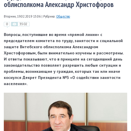
облисполкома Александр Христофоров
Вторник, 19.02.2019 15:06
|
Рубрика:
Общество
0
3502
Вопросы, поступившие во время «прямой линии» с
председателем комитета по труду, занятости и социальной
защите Витебского облисполкома Александром
Христофоровым, были внимательно изучены и рассмотрены.
И ответы показывают, что в принципе на сегодняшний день
законодательство позволяет разрешить любые ситуации и
проблемы, возникающие у граждан, которых так или иначе
коснулся Декрет Президента №3 «О содействии занятости
населения».