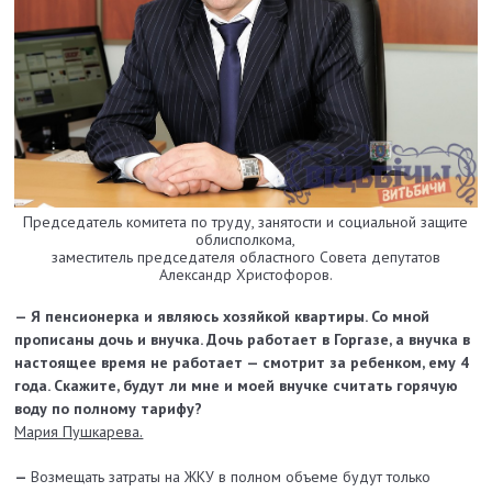
Председатель комитета по труду, занятости и социальной защите
облисполкома,
заместитель председателя областного Совета депутатов
Александр Христофоров.
— Я пенсионерка и являюсь хозяйкой квартиры. Со мной
прописаны дочь и внучка. Дочь работает в Горгазе, а внучка в
настоящее время не работает — смотрит за ребенком, ему 4
года. Скажите, будут ли мне и моей внучке считать горячую
воду по полному тарифу?
Мария Пушкарева.
—
Возмещать затраты на ЖКУ в полном объеме будут только