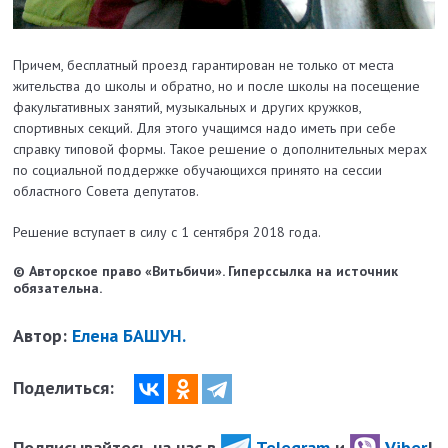
Причем, бесплатный проезд гарантирован не только от места
жительства до школы и обратно, но и после школы на посещение
факультативных занятий, музыкальных и других кружков,
спортивных секций. Для этого учащимся надо иметь при себе
справку типовой формы. Такое решение о дополнительных мерах
по социальной поддержке обучающихся принято на сессии
областного Совета депутатов.
Решение вступает в силу с 1 сентября 2018 года.
© Авторское право «Витьбичи». Гиперссылка на источник
обязательна.
Автор:
Елена БАШУН.
Поделиться:
Подписывайтесь на нас в
Telegram
и
Viber
!