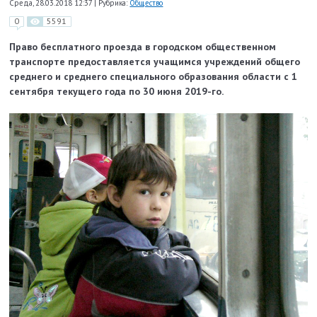
Среда, 28.03.2018 12:37
|
Рубрика:
Общество
0
5591
Право бесплатного проезда в городском общественном
транспорте предоставляется учащимся учреждений общего
среднего и среднего специального образования области с 1
сентября текущего года по 30 июня 2019-го.