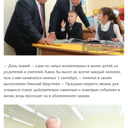
— День знаний — один из самых волнительных в жизни детей, их
родителей и учителей. Каких бы высот ни достиг каждый человек,
путь к ним начинается именно 1 сентября, — отметил в своем
выступлении Николай Шерстнёв. — Праздник первого звонка для
учащихся станет действительно памятным и знаковым событием в
жизни, ведь проходит он в обновленном здании.