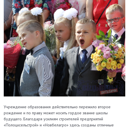
Учреждение образования действительно пережило второе
рождение и по праву может носить гордое звание школы
будущего. Благодаря усилиям строителей предприятий
«Полоцксельстрой» и «Новбелагро» здесь созданы отличные