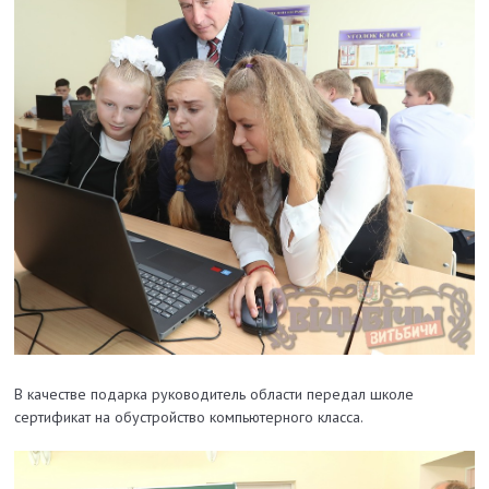
В качестве подарка руководитель области передал школе
сертификат на обустройство компьютерного класса.