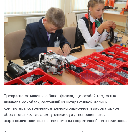
Прекрасно оснащен и кабинет физики, где особой гордостью
являются моноблок, состоящий из интерактивной доски и
компьютера, современное демонстрационное и лабораторное
оборудование. Здесь же ученики будут пополнять свои
астрономические знания при помощи современнейшего телескопа.