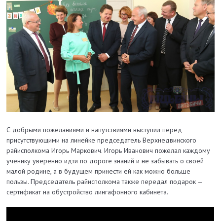
С добрыми пожеланиями и напутствиями выступил перед
присутствующими на линейке председатель Верхнедвинского
райисполкома Игорь Маркович. Игорь Иванович пожелал каждому
ученику уверенно идти по дороге знаний и не забывать о своей
малой родине, а в будущем принести ей как можно больше
пользы. Председатель райисполкома также передал подарок —
сертификат на обустройство лингафонного кабинета.