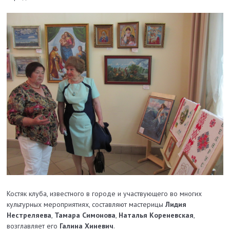
Костяк клуба, известного в городе и участвующего во многих
культурных мероприятиях, составляют мастерицы
Лидия
Нестреляева
,
Тамара Симонова
,
Наталья Кореневская
,
возглавляет его
Галина Хиневич
.