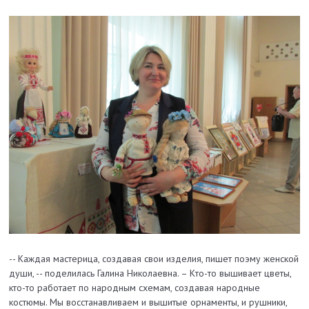
-- Каждая мастерица, создавая свои изделия, пишет поэму женской
души, -- поделилась Галина Николаевна. – Кто-то вышивает цветы,
кто-то работает по народным схемам, создавая народные
костюмы. Мы восстанавливаем и вышитые орнаменты, и рушники,