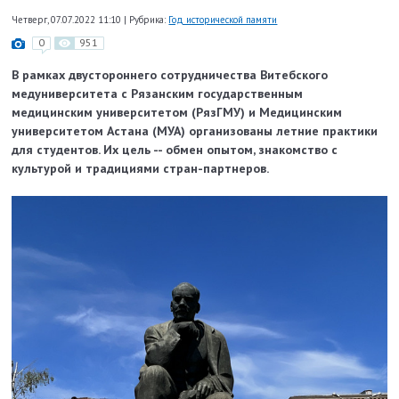
Четверг, 07.07.2022 11:10
|
Рубрика:
Год исторической памяти
0
951
В рамках двустороннего сотрудничества Витебского
медуниверситета с Рязанским государственным
медицинским университетом (РязГМУ) и Медицинским
университетом Астана (МУА) организованы летние практики
для студентов. Их цель -- обмен опытом, знакомство с
культурой и традициями стран-партнеров.