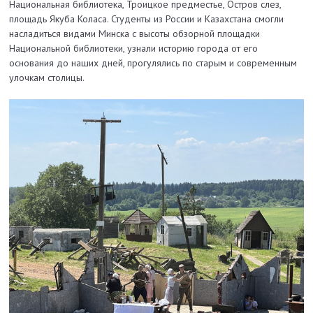
Национальная библиотека, Троицкое предместье, Остров слез,
площадь Якуба Коласа. Студенты из России и Казахстана смогли
насладиться видами Минска с высоты обзорной площадки
Национальной библиотеки, узнали историю города от его
основания до наших дней, прогулялись по старым и современным
улочкам столицы.