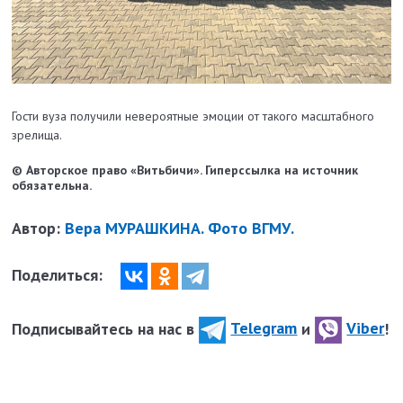
Гости вуза получили невероятные эмоции от такого масштабного
зрелища.
© Авторское право «Витьбичи». Гиперссылка на источник
обязательна.
Автор:
Вера МУРАШКИНА. Фото ВГМУ.
Поделиться:
Подписывайтесь на нас в
Telegram
и
Viber
!