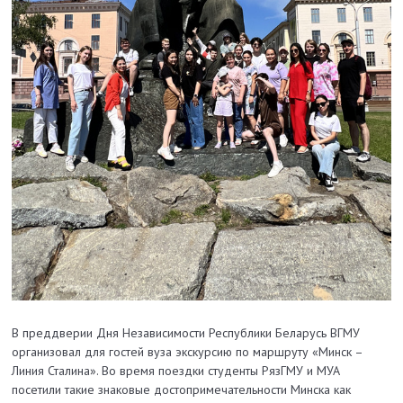
В преддверии Дня Независимости Республики Беларусь ВГМУ
организовал для гостей вуза экскурсию по маршруту «Минск –
Линия Сталина». Во время поездки студенты РязГМУ и МУА
посетили такие знаковые достопримечательности Минска как