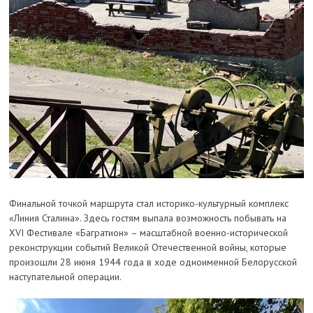
Финальной точкой маршрута стал историко-культурный комплекс
«Линия Сталина». Здесь гостям выпала возможность побывать на
XVI Фестивале «Багратион» – масштабной военно-исторической
реконструкции событий Великой Отечественной войны, которые
произошли 28 июня 1944 года в ходе одноименной Белорусской
наступательной операции.