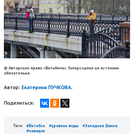
© Авторское право «Витьбичи». Гиперссылка на источник
обязательна.
Автор:
Екатерина ПУЧКОВА.
Поделиться:
Теги:
#Витебск
#уровень воды
#Западная Двина
#паводок