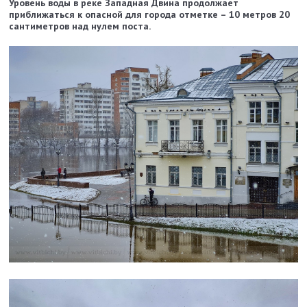
Уровень воды в реке Западная Двина продолжает
приближаться к опасной для города отметке – 10 метров 20
сантиметров над нулем поста.