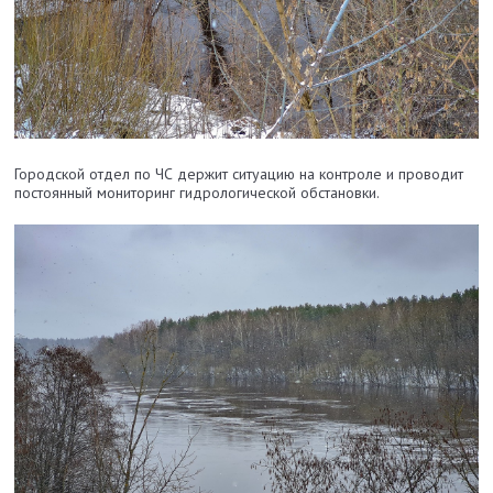
Городской отдел по ЧС держит ситуацию на контроле и проводит
постоянный мониторинг гидрологической обстановки.