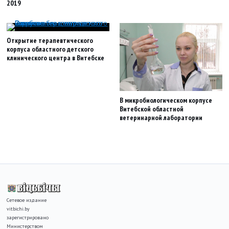
2019
Открытие терапевтического
корпуса областного детского
клинического центра в Витебске
В микробиологическом корпусе
Витебской областной
ветеринарной лаборатории
Сетевое издание
vitbichi.by
зарегистрировано
Министерством