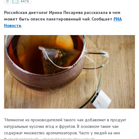
0
4476
Российская диетолог Ирина Писарева рассказала в чем
может быть опасен пакетированный чай. Сообщает
РИА
Новости
.
"Немногие из производителей такого чая добавляют в продукт
натуральные кусочки ягод и фруктов. В основном такие чаи
содержат множество ароматизаторов. Часто у людей на них