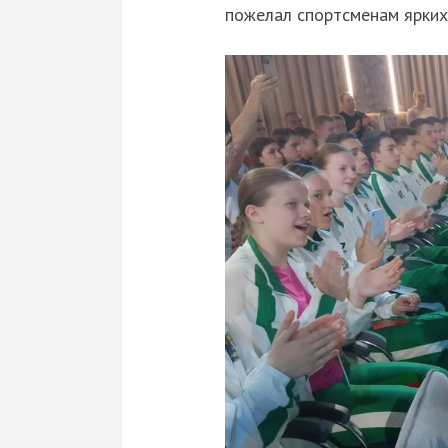
пожелал спортсменам ярких