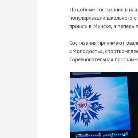
Подобные состязания в наш
популяризации школьного с
прошли в Минске, а теперь 
Состязания принимают разл
«Молодость», спорткомплек
Соревновательная программ