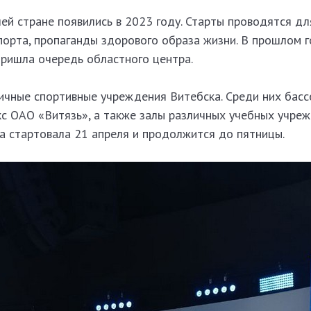
ей стране появились в 2023 году. Старты проводятся дл
порта, пропаганды здорового образа жизни. В прошлом г
пришла очередь областного центра.
ичные спортивные учреждения Витебска. Среди них басс
с ОАО «Витязь», а также залы различных учебных учреж
а стартовала 21 апреля и продолжится до пятницы.