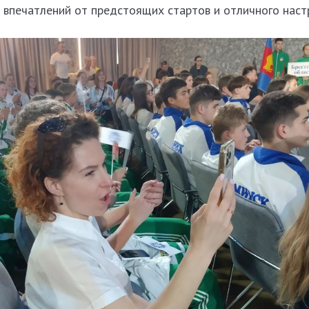
 впечатлений от предстоящих стартов и отличного наст