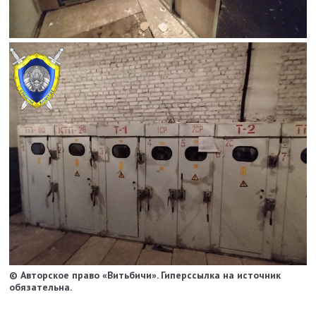
© Авторское право «Витьбичи». Гиперссылка на источник
обязательна.