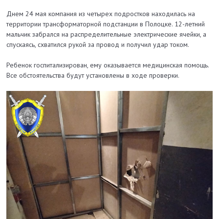
Днем 24 мая компания из четырех подростков находилась на
территории трансформаторной подстанции в Полоцке. 12-летний
мальчик забрался на распределительные электрические ячейки, а
спускаясь, схватился рукой за провод и получил удар током.
Ребенок госпитализирован, ему оказывается медицинская помощь.
Все обстоятельства будут установлены в ходе проверки.