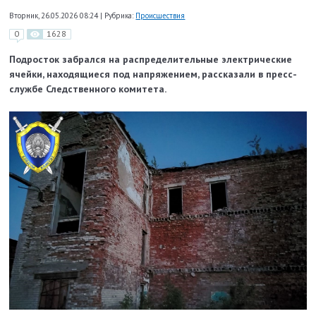
Вторник, 26.05.2026 08:24
|
Рубрика:
Происшествия
0
1628
Подросток забрался на распределительные электрические
ячейки, находящиеся под напряжением, рассказали в пресс-
службе Следственного комитета.