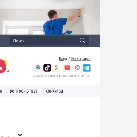
/
Вход
Регистрация
Дружите с нами в социальных сетях!
Я
ВОПРОС – ОТВЕТ
КОНКУРСЫ