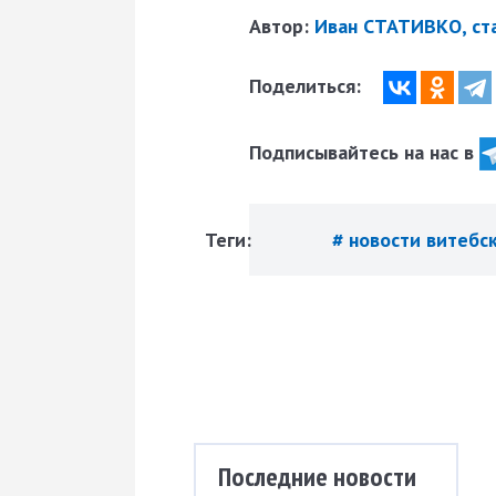
Автор:
Иван СТАТИВКО, ст
Поделиться:
Подписывайтесь на нас в
Теги:
# новости витебс
Последние новости