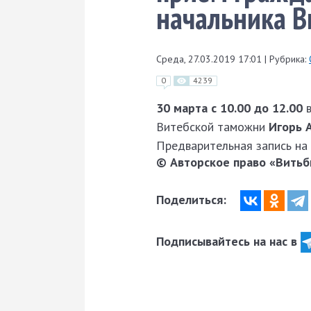
начальника 
Среда, 27.03.2019 17:01
|
Рубрика:
0
4239
30 марта с 10.00 до 12.00
Витебской таможни
Игорь 
Предварительная запись на 
© Авторское право «Витьби
Поделиться:
Подписывайтесь на нас в