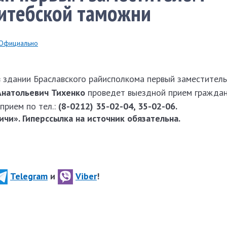
Витебской таможни
Официально
в здании Браславского райисполкома первый заместитель
Анатольевич Тихенко
проведет выездной прием граждан
прием по тел.:
(8-0212) 35-02-04, 35-02-06.
чи». Гиперссылка на источник обязательна.
Telegram
и
Viber
!