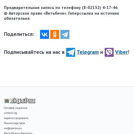
Предварительная запись по телефону (8-02152) 4-17-46.
© Авторское право «Витьбичи». Гиперссылка на источник
обязательна.
Поделиться:
Подписывайтесь на нас в
Telegram
и
Viber
!
Сетевое издание
vitbichi.by
зарегистрировано
Министерством
информации
Республики Беларусь