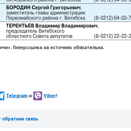
чи». Гиперссылка на источник обязательна.
Telegram
и
Viber
!
# обратная связь