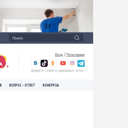
/
Вход
Регистрация
Дружите с нами в социальных сетях!
Я
ВОПРОС – ОТВЕТ
КОНКУРСЫ