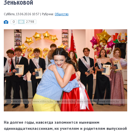
Зеньковой
Суббота, 13.06.2026 10:57
|
Рубрика:
Общество
0
2798
На долгие годы, навсегда запомнится нынешним
одиннадцатиклассникам, их учителям и родителям выпускной