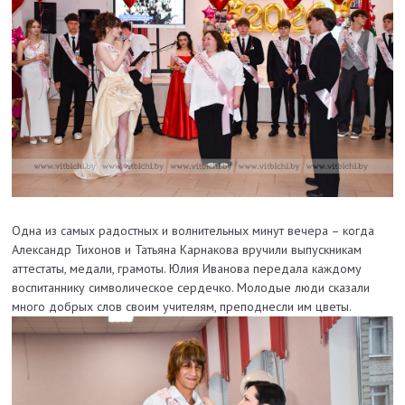
Одна из самых радостных и волнительных минут вечера – когда
Александр Тихонов и Татьяна Карнакова вручили выпускникам
аттестаты, медали, грамоты. Юлия Иванова передала каждому
воспитаннику символическое сердечко. Молодые люди сказали
много добрых слов своим учителям, преподнесли им цветы.