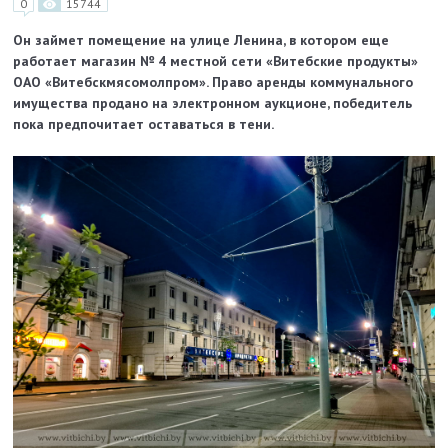
0
15744
Он займет помещение на улице Ленина, в котором еще
работает магазин № 4 местной сети «Витебские продукты»
ОАО «Витебскмясомолпром». Право аренды коммунального
имущества продано на электронном аукционе, победитель
пока предпочитает оставаться в тени.