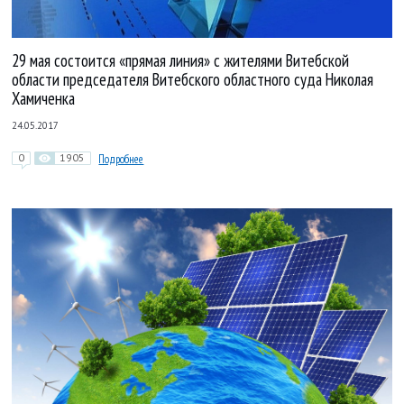
29 мая состоится «прямая линия» с жителями Витебской
области председателя Витебского областного суда Николая
Хамиченка
24.05.2017
0
1905
Подробнее