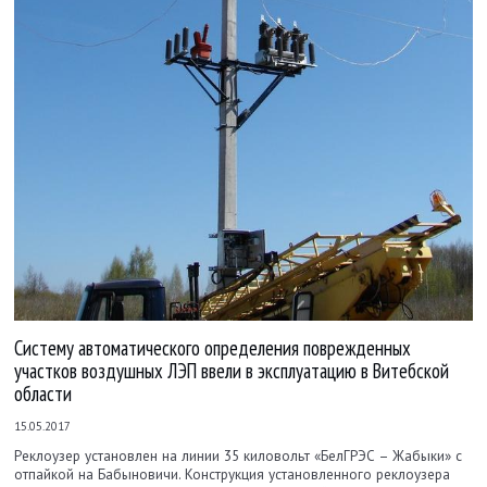
Систему автоматического определения поврежденных
участков воздушных ЛЭП ввели в эксплуатацию в Витебской
области
15.05.2017
Реклоузер установлен на линии 35 киловольт «БелГРЭС – Жабыки» с
отпайкой на Бабыновичи. Конструкция установленного реклоузера