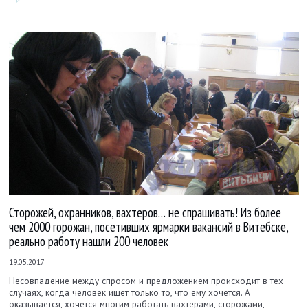
Сторожей, охранников, вахтеров… не спрашивать! Из более
чем 2000 горожан, посетивших ярмарки вакансий в Витебске,
реально работу нашли 200 человек
19.05.2017
Несовпадение между спросом и предложением происходит в тех
случаях, когда человек ищет только то, что ему хочется. А
оказывается, хочется многим работать вахтерами, сторожами,