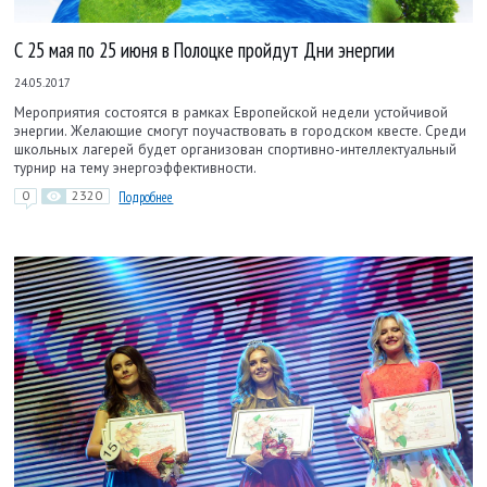
С 25 мая по 25 июня в Полоцке пройдут Дни энергии
24.05.2017
Мероприятия состоятся в рамках Европейской недели устойчивой
энергии. Желающие смогут поучаствовать в городском квесте. Среди
школьных лагерей будет организован спортивно-интеллектуальный
турнир на тему энергоэффективности.
0
2320
Подробнее