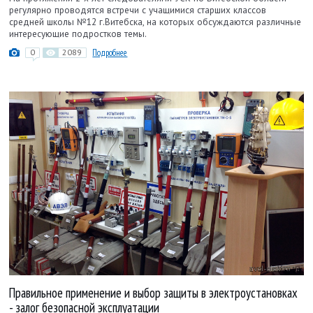
регулярно проводятся встречи с учащимися старших классов
средней школы №12 г.Витебска, на которых обсуждаются различные
интересующие подростков темы.
0
2089
Подробнее
Правильное применение и выбор защиты в электроустановках
- залог безопасной эксплуатации