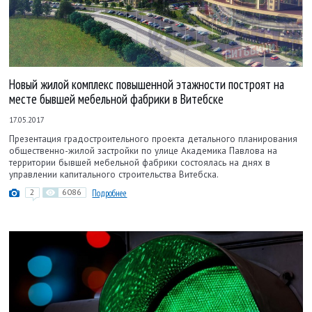
Новый жилой комплекс повышенной этажности построят на
месте бывшей мебельной фабрики в Витебске
17.05.2017
Презентация градостроительного проекта детального планирования
общественно-жилой застройки по улице Академика Павлова на
территории бывшей мебельной фабрики состоялась на днях в
управлении капитального строительства Витебска.
2
6086
Подробнее