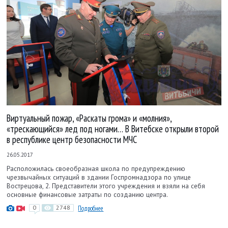
Виртуальный пожар, «Раскаты грома» и «молния»,
«трескающийся» лед под ногами… В Витебске открыли второй
в республике центр безопасности МЧС
26.05.2017
Расположилась своеобразная школа по предупреждению
чрезвычайных ситуаций в здании Госпромнадзора по улице
Вострецова, 2. Представители этого учреждения и взяли на себя
основные финансовые затраты по созданию центра.
0
2748
Подробнее