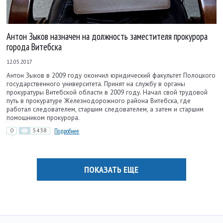
Антон Зыков назначен на должность заместителя прокурора
города Витебска
12.05.2017
Антон Зыков в 2009 году окончил юридический факультет Полоцко­го
государствен­ного университета. Принят на службу в органы
прокуратуры Витебской области в 2009 году. Начал свой трудовой
путь в прокуратуре Железнодорожного района Витебска, где
работал следователем, старшим следователем, а затем и старшим
помощником прокурора.
0
5438
Подробнее
ПОКАЗАТЬ ЕЩЕ