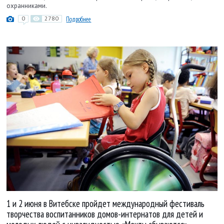
охранниками.
0
2780
Подробнее
1 и 2 июня в Витебске пройдет международный фестиваль
творчества воспитанников домов-интернатов для детей и