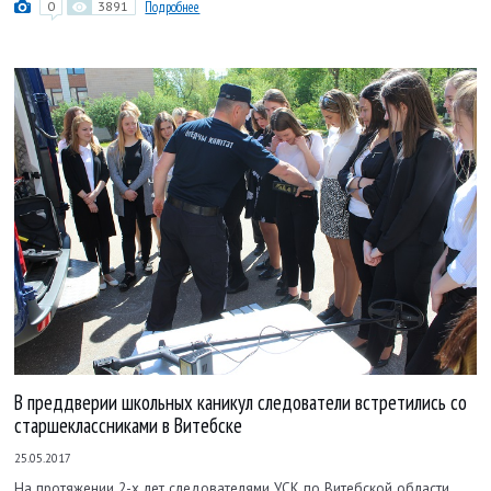
0
3891
Подробнее
В преддверии школьных каникул следователи встретились со
старшеклассниками в Витебске
25.05.2017
На протяжении 2-х лет следователями УСК по Витебской области