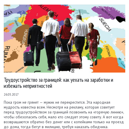
Трудоустройство за границей: как уехать на заработки и
избежать неприятностей
26.05.2017
Пока гром не грянет — мужик не перекрестится. Эта народная
мудрость известна всем. Несмотря на рекламу, которая советует
перед трудоустройством за границей позвонить на «горячую линию»,
чтобы обезопасить себя, мало кто следует этому совету. А вот когда
возвращаются обратно без денег или с копейками только на проезд
до дома, тогда бегут в милицию, требуя наказать обидчика.