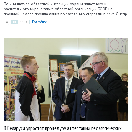
По инициативе областной инспекции охраны животного и
растительного мира, а также областной организации БООР на
прошлой неделе прошла акция по заселению стерляди в реке Днепр.
0
2286
Подробнее
В Беларуси упростят процедуру аттестации педагогических