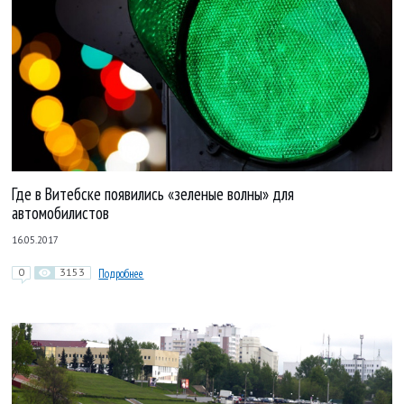
Где в Витебске появились «зеленые волны» для
автомобилистов
16.05.2017
0
3153
Подробнее