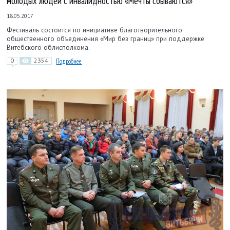
молодых людей с инвалидностью «Мечты сбываются»
18.05.2017
Фестиваль состоится по инициативе благотворительного
общественного объединения «Мир без границ» при поддержке
Витебского облисполкома.
0
2354
Подробнее