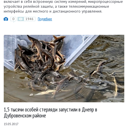
включает в себя встроенную систему измерений, микропроцессорные
устройства релейной защиты, а также телекоммуникационные
интерфейсы для местного и дистанционного управления.
0
1946
Подробнее
1,5 тысячи особей стерляди запустили в Днепр в
Дубровенском районе
15.05.2017