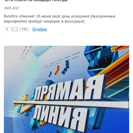
24.05.2017
Витебск отмечает 26 июня свой день рождения (праздничные
мероприятия пройдут накануне, в выходные)
0
2386
Подробнее