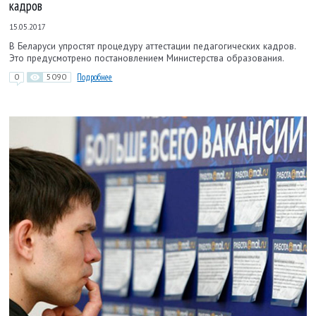
кадров
15.05.2017
В Беларуси упростят процедуру аттестации педагогических кадров.
Это предусмотрено постановлением Министерства образования.
0
5090
Подробнее