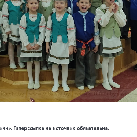
чи». Гиперссылка на источник обязательна.