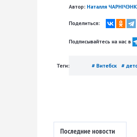
Автор:
Наталля ЧАРНІЧЭНК
Поделиться:
Подписывайтесь на нас в
Теги:
# Витебск
# дет
Последние новости