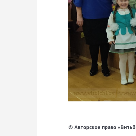
© Авторское право «Витьби