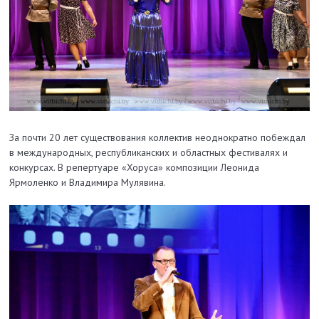
За почти 20 лет существования коллектив неоднократно побеждал
в международных, республиканских и областных фестивалях и
конкурсах. В репертуаре «Хоруса» композиции Леонида
Ярмоленко и Владимира Мулявина.