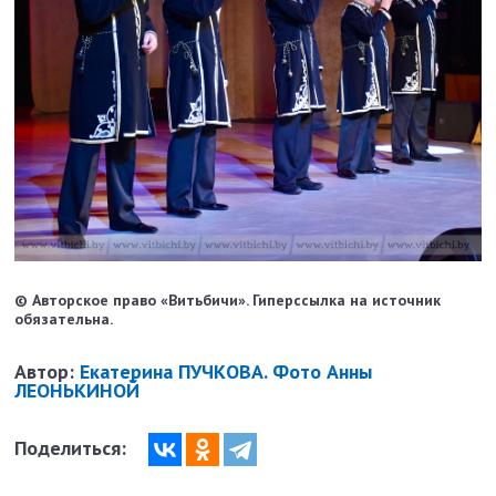
© Авторское право «Витьбичи». Гиперссылка на источник
обязательна.
Автор:
Екатерина ПУЧКОВА. Фото Анны
ЛЕОНЬКИНОЙ
Поделиться: