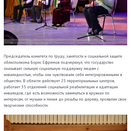
Председатель комитета по труду, занятости и социальной защите
облисполкома Борис Ефремов подчеркнул, что государство
оказывает сильную социальную поддержку людям с
инвалидностью, чтобы они чувствовали себя интегрированными в
общество. В области действует 25 территориальных центров,
работает 35 отделений социальной реабилитации и адаптации
инвалидов, где есть возможность заниматься в кружках по
интересам, от музыки и пения до резьбы по дереву, проявляя свои
творческие способности.