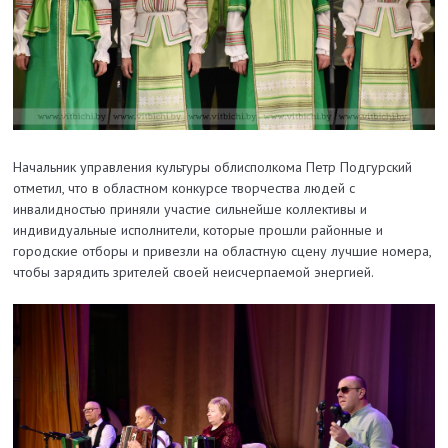
Начальник управления культуры облисполкома Петр Подгурский
отметил, что в областном конкурсе творчества людей с
инвалидностью приняли участие сильнейше коллективы и
индивидуальные исполнители, которые прошли районные и
городские отборы и привезли на областную сцену лучшие номера,
чтобы зарядить зрителей своей неисчерпаемой энергией.