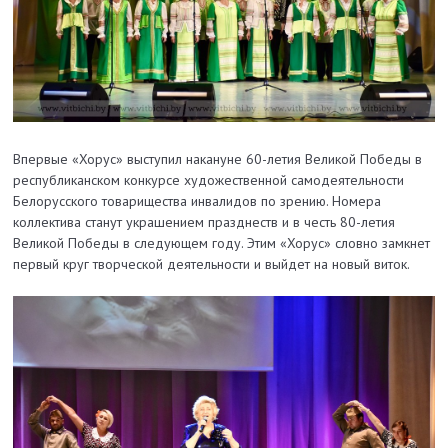
Впервые «Хорус» выступил накануне 60-летия Великой Победы в
республиканском конкурсе художественной самодеятельности
Белорусского товарищества инвалидов по зрению. Номера
коллектива станут украшением празднеств и в честь 80-летия
Великой Победы в следующем году. Этим «Хорус» словно замкнет
первый круг творческой деятельности и выйдет на новый виток.