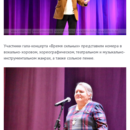
Участники гала-концерта «Время сильных» представили номера в
вокально-хоровом, хореографическом, театральном и музыкально-
инструментальном жанрах, а также сольное пение.