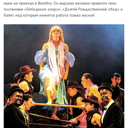
ныне не приехал в Витебск. Он выразил желание привезти свои
постановки «Лебединое озеро», «Долгий Рождественский обед» и
балет, над которым начнется работа только весной.