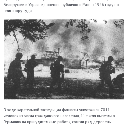
Белоруссии и Украине, повешен публично в Риге в 1946 году по
приговору суда.
В ходе карательной экспедиции фашисты уничтожили 7011
человек из числа гражданского населения, 11 тысяч вывезли в
Германию на принудительные работы, сожгли ряд деревень.