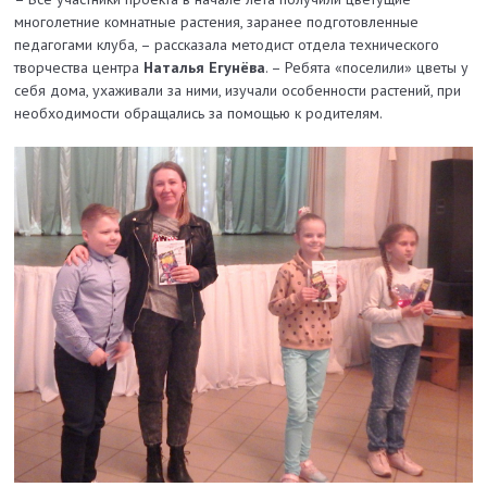
многолетние комнатные растения, заранее подготовленные
педагогами клуба, – рассказала методист отдела технического
творчества центра
Наталья Егунёва
. – Ребята «поселили» цветы у
себя дома, ухаживали за ними, изучали особенности растений, при
необходимости обращались за помощью к родителям.