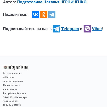
Автор:
Подготовила Наталья ЧЕРНИЧЕНКО.
Поделиться:
Подписывайтесь на нас в
Telegram
и
Viber
!
Сетевое издание
vitbichi.by
зарегистрировано
Министерством
информации
Республики Беларусь
24.06.19 в Госреестре
СМИ за № 15.
© 2025 Витебск