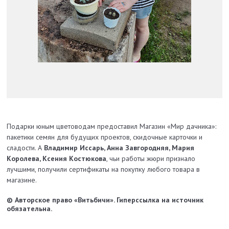
Подарки юным цветоводам предоставил Магазин «Мир дачника»:
пакетики семян для будущих проектов, скидочные карточки и
сладости. А
Владимир Иссарь, Анна Завгородняя, Мария
Королева, Ксения Костюкова
, чьи работы жюри признало
лучшими, получили сертификаты на покупку любого товара в
магазине.
© Авторское право «Витьбичи». Гиперссылка на источник
обязательна.