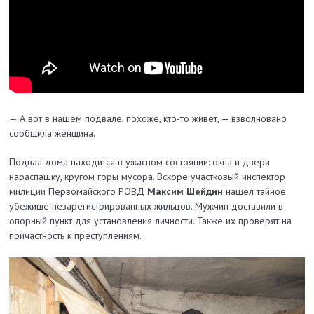
— А вот в нашем подвале, похоже, кто-то живет, — взволновано
сообщила женщина.
Подвал дома находится в ужасном состоянии: окна и двери
нараспашку, кругом горы мусора. Вскоре участковый инспектор
милиции Первомайского РОВД
Максим Шейдин
нашел тайное
убежище незарегистрированных жильцов. Мужчин доставили в
опорный пункт для установления личности. Также их проверят на
причастность к преступлениям.