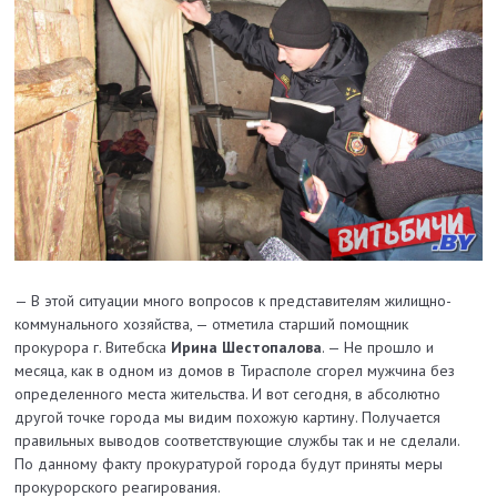
— В этой ситуации много вопросов к представителям жилищно-
коммунального хозяйства, — отметила старший помощник
прокурора г. Витебска
Ирина Шестопалова
. — Не прошло и
месяца, как в одном из домов в Тирасполе сгорел мужчина без
определенного места жительства. И вот сегодня, в абсолютно
другой точке города мы видим похожую картину. Получается
правильных выводов соответствующие службы так и не сделали.
По данному факту прокуратурой города будут приняты меры
прокурорского реагирования.