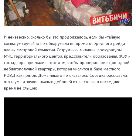
И неизвестно, сколько бы это продолжалось, если бы «тайную
комнату» случайно не обнаружили во время очередного рейда
члены смотровой комиссии. Сотрудники милиции, прокуратуры,
МЧС, территориального центра, представители образования, ЖЭУ и
госнадзора приехали в этот дом, чтобы проверить жильцов одной
неблагополучной квартиры, которая числится в базе местного
РОВД как притон. Дома никого не оказалось. Соседка рассказала,
что шума и звуков пьяных дебошей из-за стенки в последние
время не слышно.