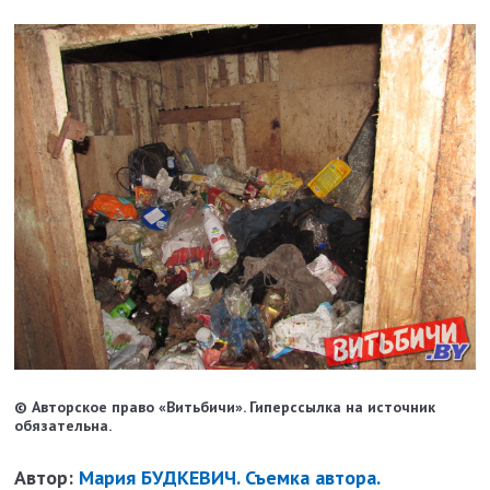
© Авторское право «Витьбичи». Гиперссылка на источник
обязательна.
Автор:
Мария БУДКЕВИЧ. Съемка автора.