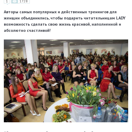
1
1728
Авторы самых популярных и действенных тренингов для
женщин объединились, чтобы подарить читательницам LADY
возможность сделать свою жизнь красивой, наполненной и
абсолютно счастливой!