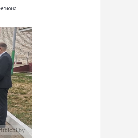
региона