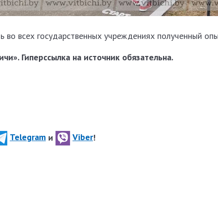
ь во всех государственных учреждениях полученный опы
чи». Гиперссылка на источник обязательна.
Telegram
и
Viber
!