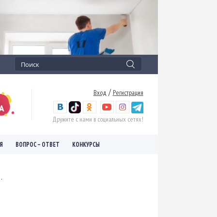
/
Вход
Регистрация
Дружите с нами в социальных сетях!
Я
ВОПРОС – ОТВЕТ
КОНКУРСЫ
.