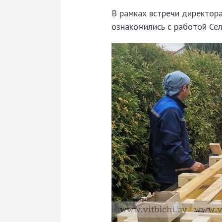
В рамках встречи директор
ознакомились с работой Се