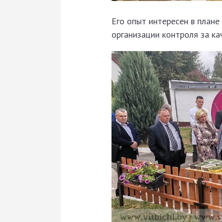
Его опыт интересен в плане
организации контроля за к