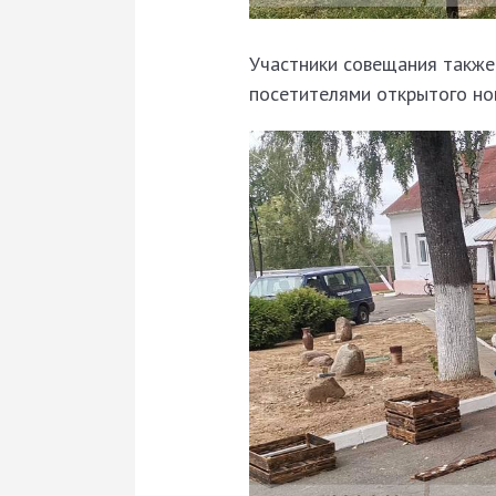
Участники совещания также
посетителями открытого но