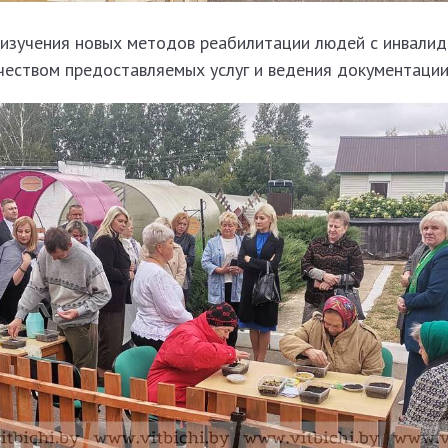
 изучения новых методов реабилитации людей с инвалид
ачеством предоставляемых услуг и ведения документации