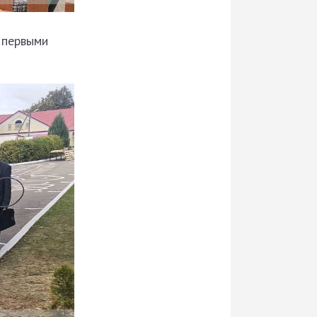
 первыми