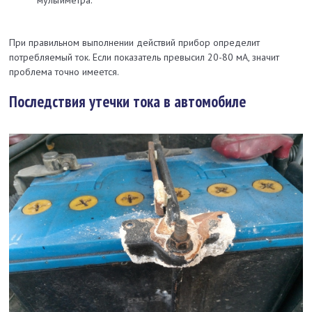
При правильном выполнении действий прибор определит
потребляемый ток. Если показатель превысил 20-80 мА, значит
проблема точно имеется.
Последствия утечки тока в автомобиле