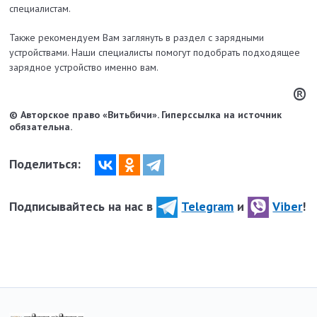
специалистам.
Также рекомендуем Вам заглянуть в раздел с зарядными
устройствами. Наши специалисты помогут подобрать подходящее
зарядное устройство именно вам.
®
© Авторское право «Витьбичи». Гиперссылка на источник
обязательна.
Поделиться:
Подписывайтесь на нас в
Telegram
и
Viber
!