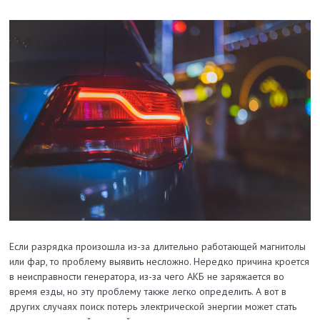
Если разрядка произошла из-за длительно работающей магнитолы
или фар, то проблему выявить несложно. Нередко причина кроется
в неисправности генератора, из-за чего АКБ не заряжается во
время езды, но эту проблему также легко определить. А вот в
других случаях поиск потерь электрической энергии может стать