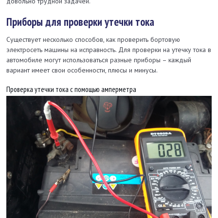
довольно трудной задачей.
Приборы для проверки утечки тока
Существует несколько способов, как проверить бортовую
электросеть машины на исправность. Для проверки на утечку тока в
автомобиле могут использоваться разные приборы – каждый
вариант имеет свои особенности, плюсы и минусы.
Проверка утечки тока с помощью амперметра