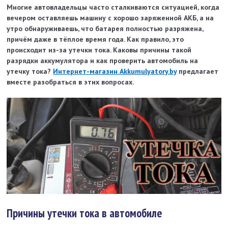
Многие автовладельцы часто сталкиваются ситуацией, когда
вечером оставляешь машину с хорошо заряженной АКБ, а на
утро обнаруживаешь, что батарея полностью разряжена,
причём даже в тёплое время года. Как правило, это
происходит из-за утечки тока. Каковы причины такой
разрядки аккумулятора и как проверить автомобиль на
утечку тока?
Интернет-магазин Akkumulyatory.by
предлагает
вместе разобраться в этих вопросах.
Причины утечки тока в автомобиле