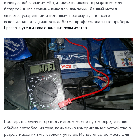
и минусовой клеммам АКБ, а также вставляют в разрыв между
батареей и «плюсовым» выводом лампочки. Данный метод
является устаревшим и неточным, поэтому лучше всего
использовать для диагностики более профессиональные приборы.
Проверка утечки тока с помощью мультиметра
Проверить аккумулятор вольтметром можно путём определения
объёма потребления тока, подключив измерительное устройство в
разрыв массы или «плюсовой» участок. Менее опасное место для